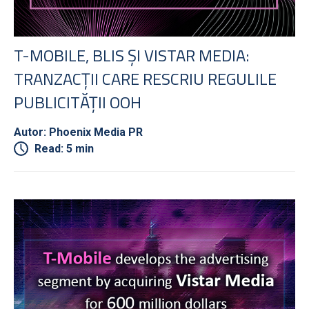
T-MOBILE, BLIS ȘI VISTAR MEDIA:
TRANZACȚII CARE RESCRIU REGULILE
PUBLICITĂȚII OOH
Autor: Phoenix Media PR
Read: 5 min