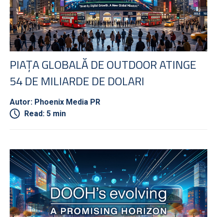
PIAȚA GLOBALĂ DE OUTDOOR ATINGE
54 DE MILIARDE DE DOLARI
Autor: Phoenix Media PR
Read: 5 min