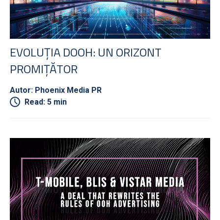
EVOLUȚIA DOOH: UN ORIZONT
PROMIȚĂTOR
Autor: Phoenix Media PR
Read: 5 min