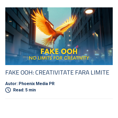
FAKE OOH: CREATIVITATE FARA LIMITE
Autor: Phoenix Media PR
Read: 5 min