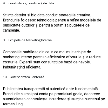
8. Creativitatea, conducută de date
Știința datelor și big data conduc strategiile creative.
Brandurile folosesc tehnologia pentru a rafina modelele de
publicitate outdoor și pentru a optimiza bugetele de
campanie.
9. Echipele de Marketing Interne
Companiile stabilesc din ce în ce mai mult echipe de
marketing interne pentru a eficientiza eforturile și a reduce
costurile. Experții sunt consultați pe bază de nevoie,
îmbunătățind eficiența.
10. Autenticitatea Contează
Publicitatea transparentă și autentică este fundamentală.
Brandurile nu mai pot conta pe promisiuni goale, deoarece
autenticitatea construiește încrederea și susține succesul pe
termen lung.