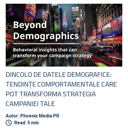
DINCOLO DE DATELE DEMOGRAFICE:
TENDINȚE COMPORTAMENTALE CARE
POT TRANSFORMA STRATEGIA
CAMPANIEI TALE
Autor: Phoenix Media PR
Read: 5 min