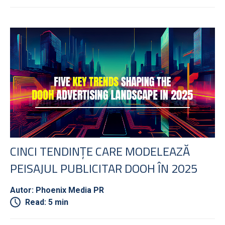
CINCI TENDINȚE CARE MODELEAZĂ
PEISAJUL PUBLICITAR DOOH ÎN 2025
Autor: Phoenix Media PR
Read: 5 min