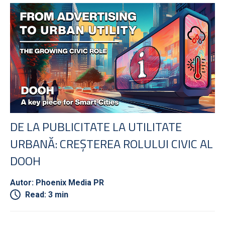
DE LA PUBLICITATE LA UTILITATE
URBANĂ: CREȘTEREA ROLULUI CIVIC AL
DOOH
Autor: Phoenix Media PR
Read: 3 min