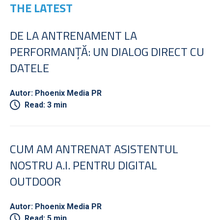
THE LATEST
DE LA ANTRENAMENT LA
PERFORMANȚĂ: UN DIALOG DIRECT CU
DATELE
Autor: Phoenix Media PR
Read: 3 min
CUM AM ANTRENAT ASISTENTUL
NOSTRU A.I. PENTRU DIGITAL
OUTDOOR
Autor: Phoenix Media PR
Read: 5 min