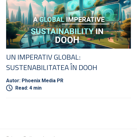
UN IMPERATIV GLOBAL:
SUSTENABILITATEA ÎN DOOH
Autor: Phoenix Media PR
Read: 4 min