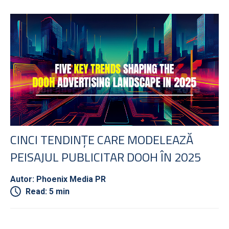
CINCI TENDINȚE CARE MODELEAZĂ
PEISAJUL PUBLICITAR DOOH ÎN 2025
Autor: Phoenix Media PR
Read: 5 min