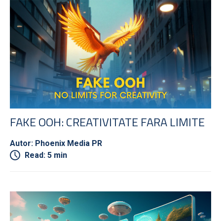
FAKE OOH: CREATIVITATE FARA LIMITE
Autor: Phoenix Media PR
Read: 5 min