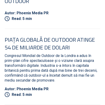
OUTDOOR
Autor: Phoenix Media PR
Read: 5 min
PIAȚA GLOBALĂ DE OUTDOOR ATINGE
54 DE MILIARDE DE DOLARI
Congresul Mondial de Outdoor de la Londra a adus în
prim-plan cifre spectaculoase și o viziune clară asupra
transformării digitale. Industria s-a întors în capitala
britanică pentru prima dată după mai bine de trei decenii,
confirmând că outdoor-ul a încetat demult să mai fie un
mediu secundar de promovare.
Autor: Phoenix Media PR
Read: 5 min