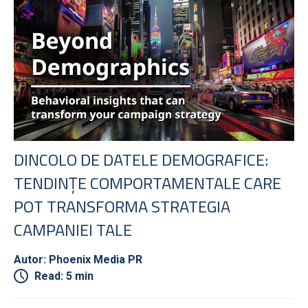
DINCOLO DE DATELE DEMOGRAFICE:
TENDINȚE COMPORTAMENTALE CARE
POT TRANSFORMA STRATEGIA
CAMPANIEI TALE
Autor: Phoenix Media PR
Read: 5 min