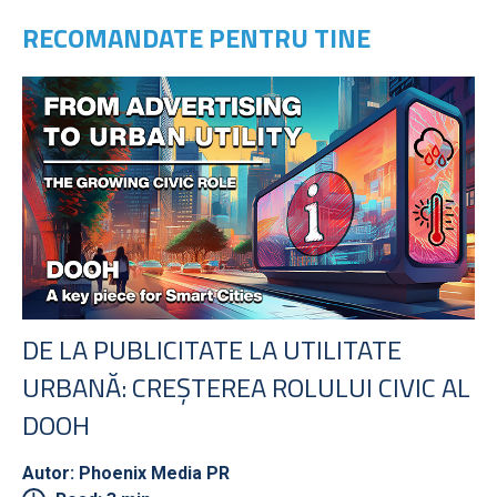
RECOMANDATE PENTRU TINE
DE LA PUBLICITATE LA UTILITATE
URBANĂ: CREȘTEREA ROLULUI CIVIC AL
DOOH
Autor: Phoenix Media PR