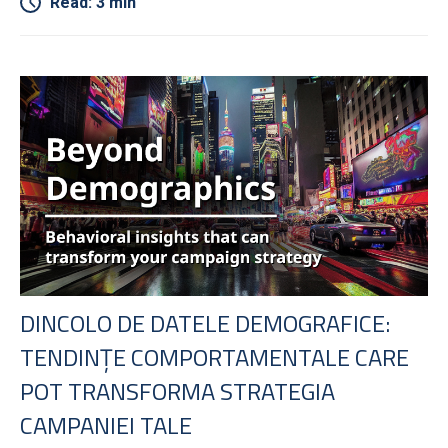
Read: 3 min
DINCOLO DE DATELE DEMOGRAFICE:
TENDINȚE COMPORTAMENTALE CARE
POT TRANSFORMA STRATEGIA
CAMPANIEI TALE