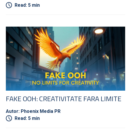
Read: 5 min
FAKE OOH: CREATIVITATE FARA LIMITE
Autor: Phoenix Media PR
Read: 5 min