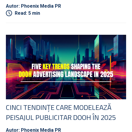
Autor: Phoenix Media PR
Read: 5 min
CINCI TENDINȚE CARE MODELEAZĂ
PEISAJUL PUBLICITAR DOOH ÎN 2025
Autor: Phoenix Media PR