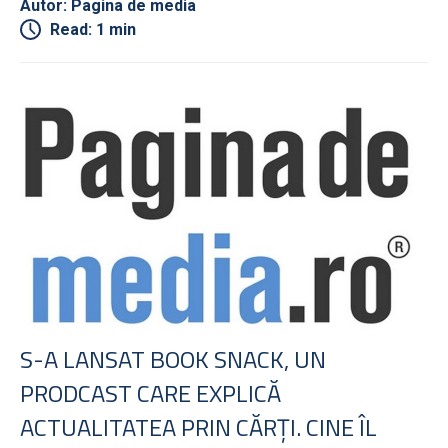
Autor: Pagina de media
Read: 1 min
S-A LANSAT BOOK SNACK, UN
PRODCAST CARE EXPLICĂ
ACTUALITATEA PRIN CĂRŢI. CINE ÎL