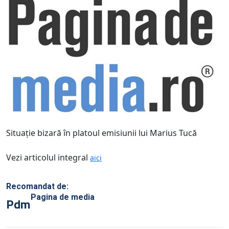
Situaţie bizară în platoul emisiunii lui Marius Tucă
Vezi articolul integral
aici
Recomandat de:
Pagina de media
Pdm