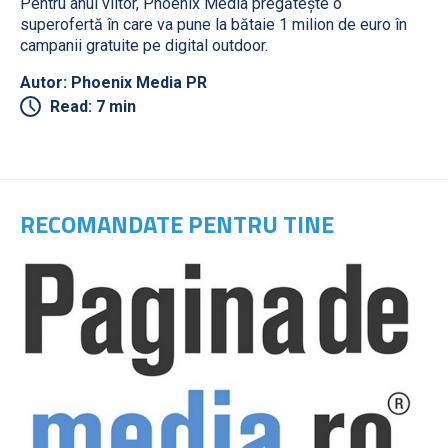
Pentru anul viitor, Phoenix Media pregătește o
superofertă în care va pune la bătaie 1 milion de euro în
campanii gratuite pe digital outdoor.
Autor: Phoenix Media PR
Read: 7 min
RECOMANDATE PENTRU TINE