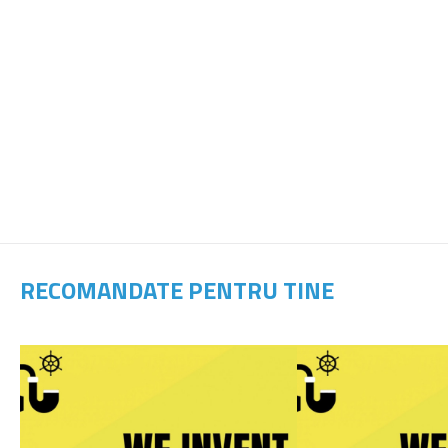
RECOMANDATE PENTRU TINE