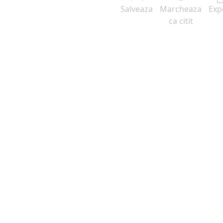
Salveaza
Marcheaza
Exp
ca citit