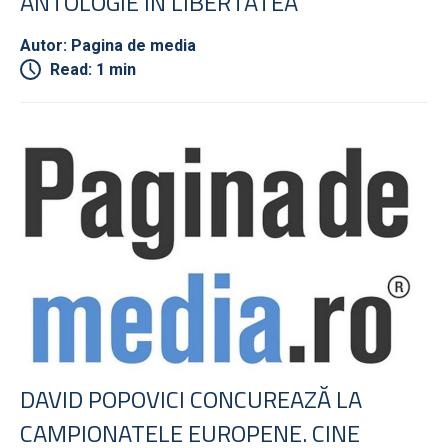
ANTOLOGIE ÎN LIBERTATEA
Autor: Pagina de media
Read: 1 min
DAVID POPOVICI CONCUREAZĂ LA
CAMPIONATELE EUROPENE. CINE