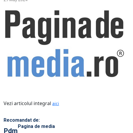
Vezi articolul integral
aici
Recomandat de:
Pagina de media
Pdm