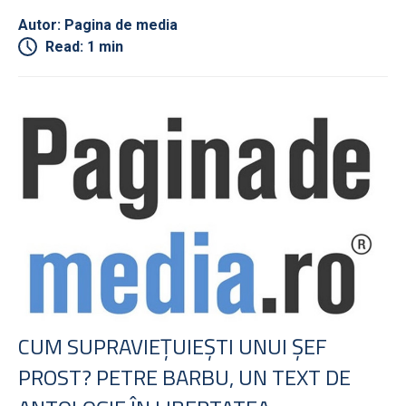
Autor: Pagina de media
Read: 1 min
CUM SUPRAVIEŢUIEŞTI UNUI ŞEF
PROST? PETRE BARBU, UN TEXT DE