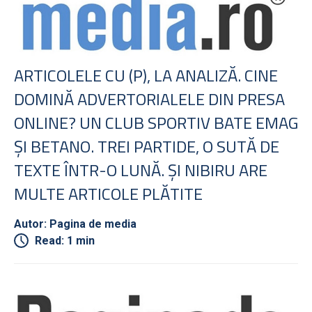
ARTICOLELE CU (P), LA ANALIZĂ. CINE
DOMINĂ ADVERTORIALELE DIN PRESA
ONLINE? UN CLUB SPORTIV BATE EMAG
ŞI BETANO. TREI PARTIDE, O SUTĂ DE
TEXTE ÎNTR-O LUNĂ. ŞI NIBIRU ARE
MULTE ARTICOLE PLĂTITE
Autor: Pagina de media
Read: 1 min