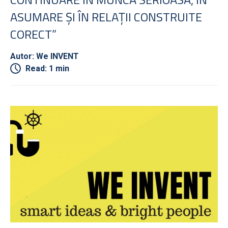
ASUMARE ȘI ÎN RELAȚII CONSTRUITE
CORECT”
Autor: We INVENT
Read: 1 min