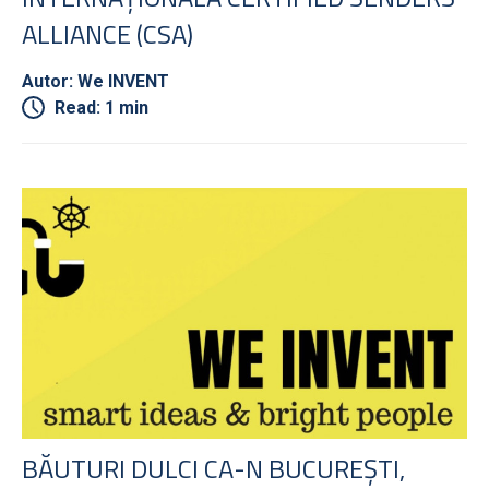
ALLIANCE (CSA)
Autor: We INVENT
Read: 1 min
BĂUTURI DULCI CA-N BUCUREȘTI,