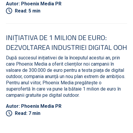
Autor: Phoenix Media PR
Read: 5 min
INIȚIATIVA DE 1 MILION DE EURO:
DEZVOLTAREA INDUSTRIEI DIGITAL OOH
După succesul inițiativei de la începutul acestui an, prin
care Phoenix Media a oferit clienților noi campanii în
valoare de 300.000 de euro pentru a testa piața de digital
outdoor, compania anunță un nou plan extrem de ambițios.
Pentru anul viitor, Phoenix Media pregătește o
superofertă în care va pune la bătaie 1 milion de euro în
campanii gratuite pe digital outdoor.
Autor: Phoenix Media PR
Read: 7 min