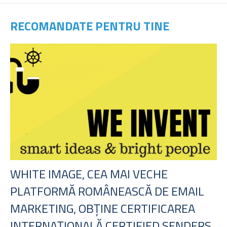
RECOMANDATE PENTRU TINE
WHITE IMAGE, CEA MAI VECHE
PLATFORMĂ ROMÂNEASCĂ DE EMAIL
MARKETING, OBȚINE CERTIFICAREA
INTERNAȚIONALĂ CERTIFIED SENDERS