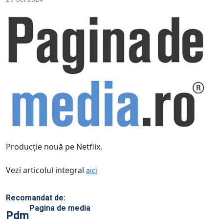
Producţie nouă pe Netflix.
Vezi articolul integral
aici
Recomandat de:
Pagina de media
Pdm