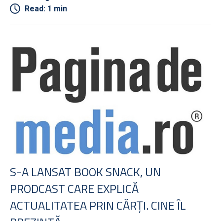
Read: 1 min
S-A LANSAT BOOK SNACK, UN
PRODCAST CARE EXPLICĂ
ACTUALITATEA PRIN CĂRŢI. CINE ÎL