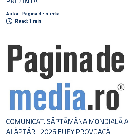
PREZINTĂ
Autor: Pagina de media
Read: 1 min
COMUNICAT. SĂPTĂMÂNA MONDIALĂ A
ALĂPTĂRII 2026:EUFY PROVOACĂ