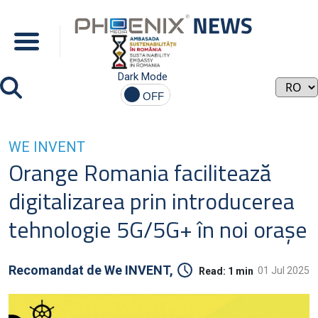
Dark Mode
WE INVENT
Orange Romania facilitează
digitalizarea prin introducerea
tehnologie 5G/5G+ în noi orașe
Recomandat de
We INVENT,
01 Jul 2025
Read:
1 min