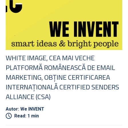
WHITE IMAGE, CEA MAI VECHE
PLATFORMĂ ROMÂNEASCĂ DE EMAIL
MARKETING, OBȚINE CERTIFICAREA
INTERNAȚIONALĂ CERTIFIED SENDERS
ALLIANCE (CSA)
Autor: We INVENT
Read: 1 min