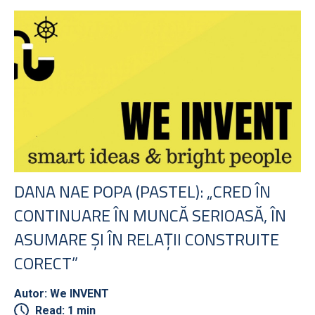
DANA NAE POPA (PASTEL): „CRED ÎN
CONTINUARE ÎN MUNCĂ SERIOASĂ, ÎN
ASUMARE ȘI ÎN RELAȚII CONSTRUITE
CORECT”
Autor: We INVENT
Read: 1 min