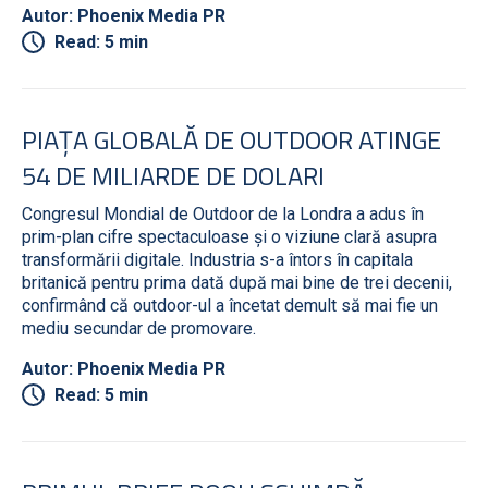
Autor: Phoenix Media PR
Read: 5 min
PIAȚA GLOBALĂ DE OUTDOOR ATINGE
54 DE MILIARDE DE DOLARI
Congresul Mondial de Outdoor de la Londra a adus în
prim-plan cifre spectaculoase și o viziune clară asupra
transformării digitale. Industria s-a întors în capitala
britanică pentru prima dată după mai bine de trei decenii,
confirmând că outdoor-ul a încetat demult să mai fie un
mediu secundar de promovare.
Autor: Phoenix Media PR
Read: 5 min