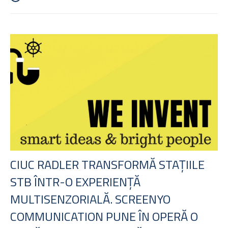
CIUC RADLER TRANSFORMĂ STAȚIILE
STB ÎNTR-O EXPERIENȚĂ
MULTISENZORIALĂ. SCREENYO
COMMUNICATION PUNE ÎN OPERĂ O