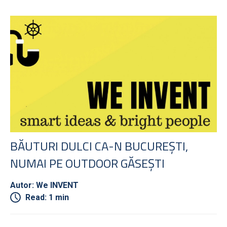
BĂUTURI DULCI CA-N BUCUREȘTI,
NUMAI PE OUTDOOR GĂSEȘTI
Autor: We INVENT
Read: 1 min