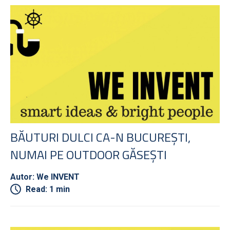
BĂUTURI DULCI CA-N BUCUREȘTI,
NUMAI PE OUTDOOR GĂSEȘTI
Autor: We INVENT
Read: 1 min