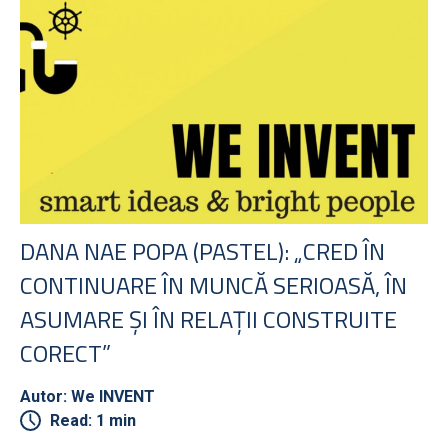
DANA NAE POPA (PASTEL): „CRED ÎN
CONTINUARE ÎN MUNCĂ SERIOASĂ, ÎN
ASUMARE ȘI ÎN RELAȚII CONSTRUITE
CORECT”
Autor: We INVENT
Read: 1 min