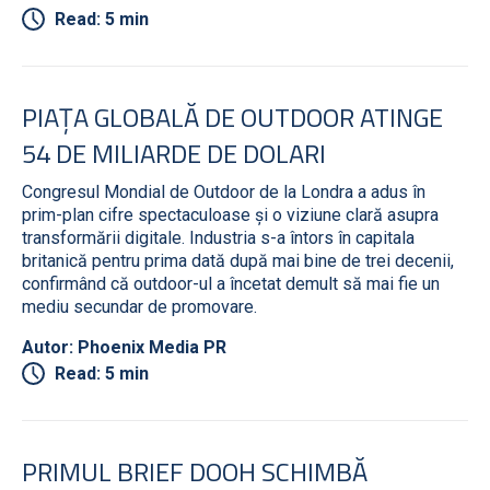
Read: 5 min
PIAȚA GLOBALĂ DE OUTDOOR ATINGE
54 DE MILIARDE DE DOLARI
Congresul Mondial de Outdoor de la Londra a adus în
prim-plan cifre spectaculoase și o viziune clară asupra
transformării digitale. Industria s-a întors în capitala
britanică pentru prima dată după mai bine de trei decenii,
confirmând că outdoor-ul a încetat demult să mai fie un
mediu secundar de promovare.
Autor: Phoenix Media PR
Read: 5 min
PRIMUL BRIEF DOOH SCHIMBĂ