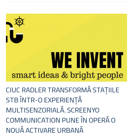
CIUC RADLER TRANSFORMĂ STAȚIILE
STB ÎNTR-O EXPERIENȚĂ
MULTISENZORIALĂ. SCREENYO
COMMUNICATION PUNE ÎN OPERĂ O
NOUĂ ACTIVARE URBANĂ