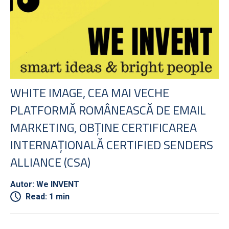
WHITE IMAGE, CEA MAI VECHE
PLATFORMĂ ROMÂNEASCĂ DE EMAIL
MARKETING, OBȚINE CERTIFICAREA
INTERNAȚIONALĂ CERTIFIED SENDERS
ALLIANCE (CSA)
Autor: We INVENT
Read: 1 min