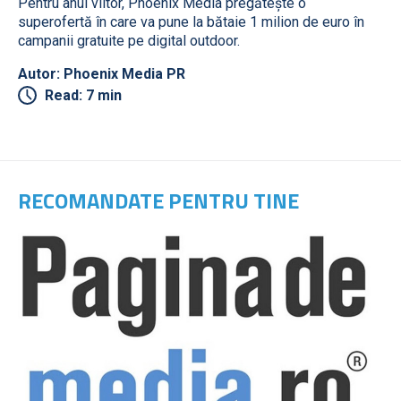
Pentru anul viitor, Phoenix Media pregătește o
superofertă în care va pune la bătaie 1 milion de euro în
campanii gratuite pe digital outdoor.
Autor: Phoenix Media PR
Read: 7 min
RECOMANDATE PENTRU TINE