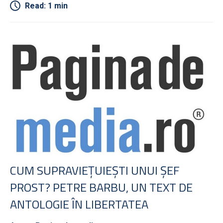
Read: 1 min
CUM SUPRAVIEŢUIEŞTI UNUI ŞEF
PROST? PETRE BARBU, UN TEXT DE
ANTOLOGIE ÎN LIBERTATEA