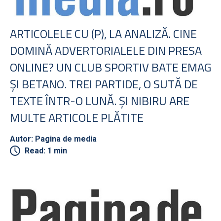
ARTICOLELE CU (P), LA ANALIZĂ. CINE
DOMINĂ ADVERTORIALELE DIN PRESA
ONLINE? UN CLUB SPORTIV BATE EMAG
ŞI BETANO. TREI PARTIDE, O SUTĂ DE
TEXTE ÎNTR-O LUNĂ. ŞI NIBIRU ARE
MULTE ARTICOLE PLĂTITE
Autor: Pagina de media
Read: 1 min