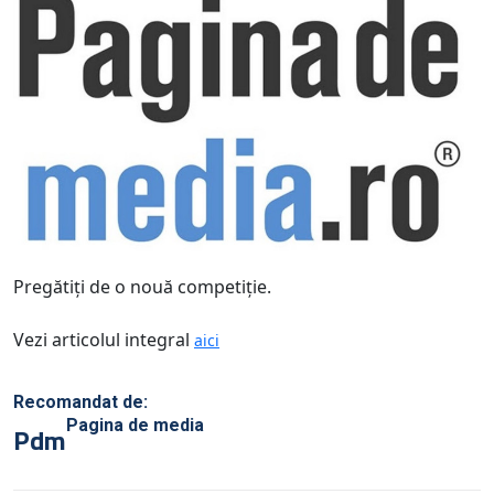
Pregătiţi de o nouă competiţie.
Vezi articolul integral
aici
Recomandat de:
Pagina de media
Pdm