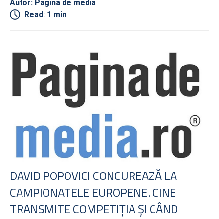
Autor: Pagina de media
Read: 1 min
DAVID POPOVICI CONCUREAZĂ LA
CAMPIONATELE EUROPENE. CINE
TRANSMITE COMPETIŢIA ŞI CÂND