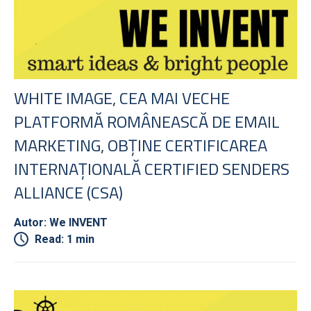
WHITE IMAGE, CEA MAI VECHE
PLATFORMĂ ROMÂNEASCĂ DE EMAIL
MARKETING, OBȚINE CERTIFICAREA
INTERNAȚIONALĂ CERTIFIED SENDERS
ALLIANCE (CSA)
Autor: We INVENT
Read: 1 min