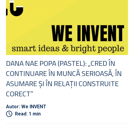
DANA NAE POPA (PASTEL): „CRED ÎN
CONTINUARE ÎN MUNCĂ SERIOASĂ, ÎN
ASUMARE ȘI ÎN RELAȚII CONSTRUITE
CORECT”
Autor: We INVENT
Read: 1 min