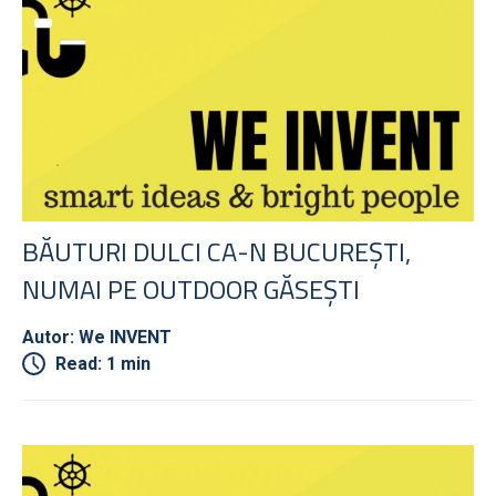
BĂUTURI DULCI CA-N BUCUREȘTI,
NUMAI PE OUTDOOR GĂSEȘTI
Autor: We INVENT
Read: 1 min