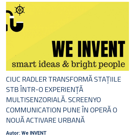
CIUC RADLER TRANSFORMĂ STAȚIILE
STB ÎNTR-O EXPERIENȚĂ
MULTISENZORIALĂ. SCREENYO
COMMUNICATION PUNE ÎN OPERĂ O
NOUĂ ACTIVARE URBANĂ
Autor: We INVENT