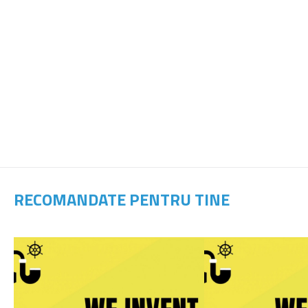
RECOMANDATE PENTRU TINE