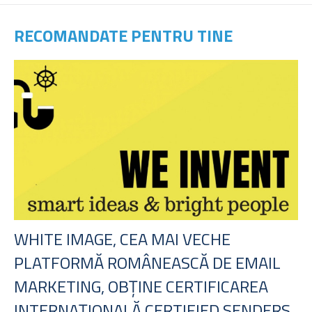
RECOMANDATE PENTRU TINE
WHITE IMAGE, CEA MAI VECHE
PLATFORMĂ ROMÂNEASCĂ DE EMAIL
MARKETING, OBȚINE CERTIFICAREA
INTERNAȚIONALĂ CERTIFIED SENDERS