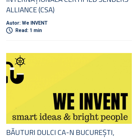
ALLIANCE (CSA)
Autor: We INVENT
Read: 1 min
BĂUTURI DULCI CA-N BUCUREȘTI,