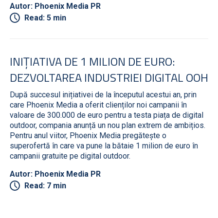
Autor: Phoenix Media PR
Read: 5 min
INIȚIATIVA DE 1 MILION DE EURO:
DEZVOLTAREA INDUSTRIEI DIGITAL OOH
După succesul inițiativei de la începutul acestui an, prin
care Phoenix Media a oferit clienților noi campanii în
valoare de 300.000 de euro pentru a testa piața de digital
outdoor, compania anunță un nou plan extrem de ambițios.
Pentru anul viitor, Phoenix Media pregătește o
superofertă în care va pune la bătaie 1 milion de euro în
campanii gratuite pe digital outdoor.
Autor: Phoenix Media PR
Read: 7 min