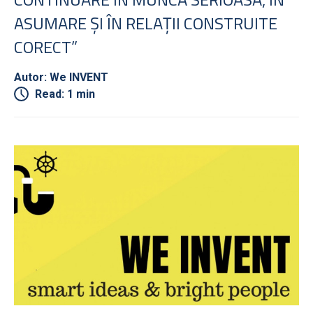
ASUMARE ȘI ÎN RELAȚII CONSTRUITE
CORECT”
Autor: We INVENT
Read: 1 min