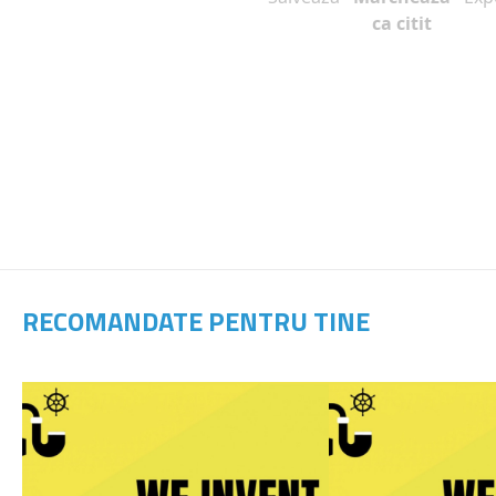
ca citit
RECOMANDATE PENTRU TINE