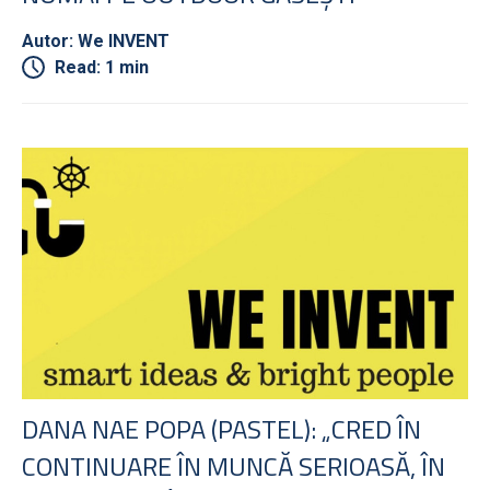
Autor: We INVENT
Read: 1 min
DANA NAE POPA (PASTEL): „CRED ÎN
CONTINUARE ÎN MUNCĂ SERIOASĂ, ÎN