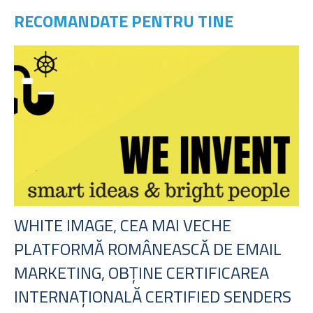
RECOMANDATE PENTRU TINE
WHITE IMAGE, CEA MAI VECHE
PLATFORMĂ ROMÂNEASCĂ DE EMAIL
MARKETING, OBȚINE CERTIFICAREA
INTERNAȚIONALĂ CERTIFIED SENDERS