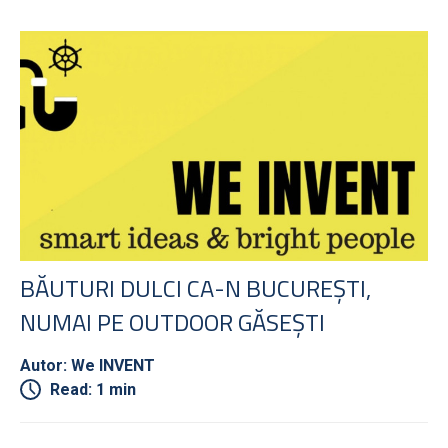
BĂUTURI DULCI CA-N BUCUREȘTI,
NUMAI PE OUTDOOR GĂSEȘTI
Autor: We INVENT
Read: 1 min