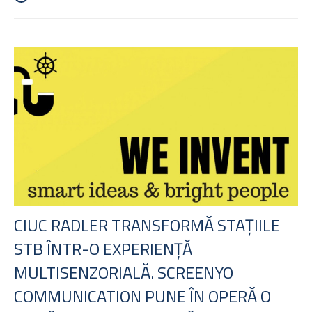
CIUC RADLER TRANSFORMĂ STAȚIILE
STB ÎNTR-O EXPERIENȚĂ
MULTISENZORIALĂ. SCREENYO
COMMUNICATION PUNE ÎN OPERĂ O