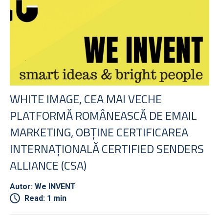
WHITE IMAGE, CEA MAI VECHE
PLATFORMĂ ROMÂNEASCĂ DE EMAIL
MARKETING, OBȚINE CERTIFICAREA
INTERNAȚIONALĂ CERTIFIED SENDERS
ALLIANCE (CSA)
Autor: We INVENT
Read: 1 min