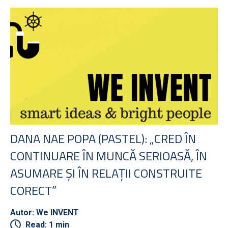
DANA NAE POPA (PASTEL): „CRED ÎN
CONTINUARE ÎN MUNCĂ SERIOASĂ, ÎN
ASUMARE ȘI ÎN RELAȚII CONSTRUITE
CORECT”
Autor: We INVENT
Read: 1 min