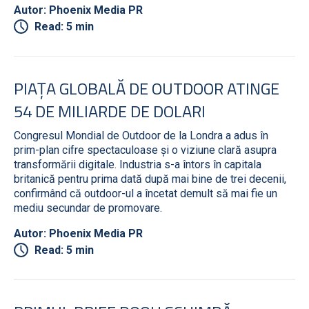
Autor: Phoenix Media PR
Read: 5 min
PIAȚA GLOBALĂ DE OUTDOOR ATINGE
54 DE MILIARDE DE DOLARI
Congresul Mondial de Outdoor de la Londra a adus în
prim-plan cifre spectaculoase și o viziune clară asupra
transformării digitale. Industria s-a întors în capitala
britanică pentru prima dată după mai bine de trei decenii,
confirmând că outdoor-ul a încetat demult să mai fie un
mediu secundar de promovare.
Autor: Phoenix Media PR
Read: 5 min