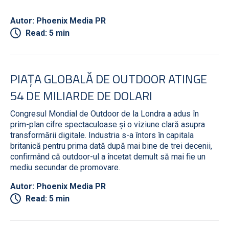
Autor: Phoenix Media PR
Read: 5 min
PIAȚA GLOBALĂ DE OUTDOOR ATINGE
54 DE MILIARDE DE DOLARI
Congresul Mondial de Outdoor de la Londra a adus în
prim-plan cifre spectaculoase și o viziune clară asupra
transformării digitale. Industria s-a întors în capitala
britanică pentru prima dată după mai bine de trei decenii,
confirmând că outdoor-ul a încetat demult să mai fie un
mediu secundar de promovare.
Autor: Phoenix Media PR
Read: 5 min