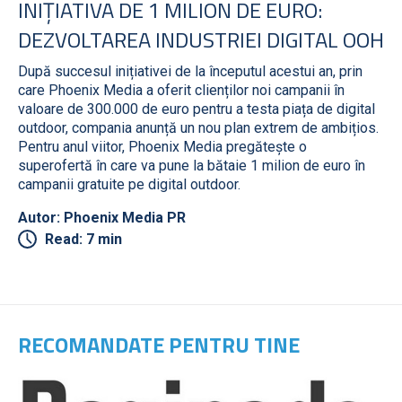
INIȚIATIVA DE 1 MILION DE EURO:
DEZVOLTAREA INDUSTRIEI DIGITAL OOH
După succesul inițiativei de la începutul acestui an, prin
care Phoenix Media a oferit clienților noi campanii în
valoare de 300.000 de euro pentru a testa piața de digital
outdoor, compania anunță un nou plan extrem de ambițios.
Pentru anul viitor, Phoenix Media pregătește o
superofertă în care va pune la bătaie 1 milion de euro în
campanii gratuite pe digital outdoor.
Autor: Phoenix Media PR
Read: 7 min
RECOMANDATE PENTRU TINE