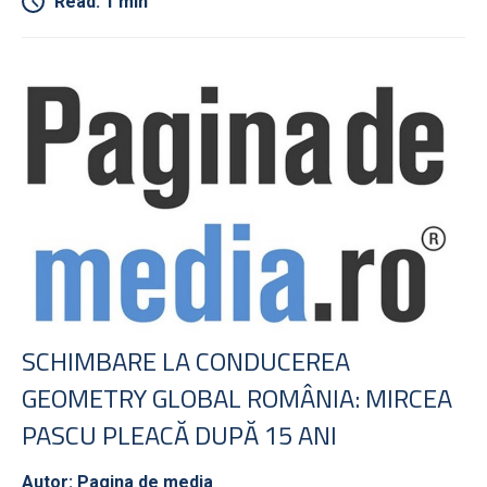
Read: 1 min
SCHIMBARE LA CONDUCEREA
GEOMETRY GLOBAL ROMÂNIA: MIRCEA
PASCU PLEACĂ DUPĂ 15 ANI
Autor: Pagina de media