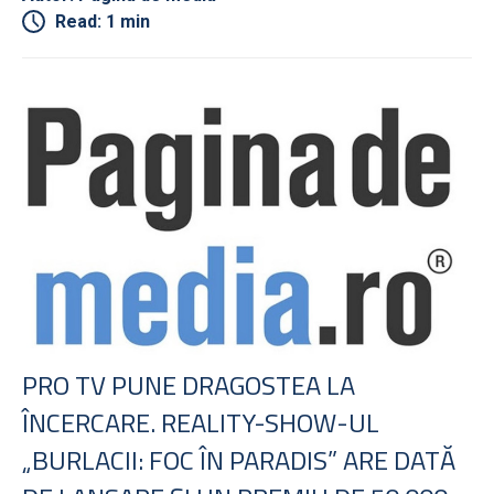
Read: 1 min
PRO TV PUNE DRAGOSTEA LA
ÎNCERCARE. REALITY-SHOW-UL
„BURLACII: FOC ÎN PARADIS” ARE DATĂ