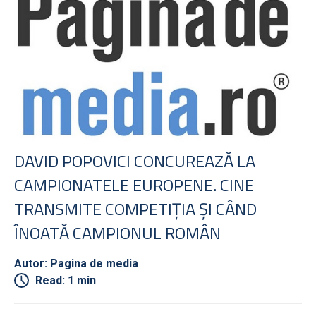
DAVID POPOVICI CONCUREAZĂ LA
CAMPIONATELE EUROPENE. CINE
TRANSMITE COMPETIŢIA ŞI CÂND
ÎNOATĂ CAMPIONUL ROMÂN
Autor: Pagina de media
Read: 1 min