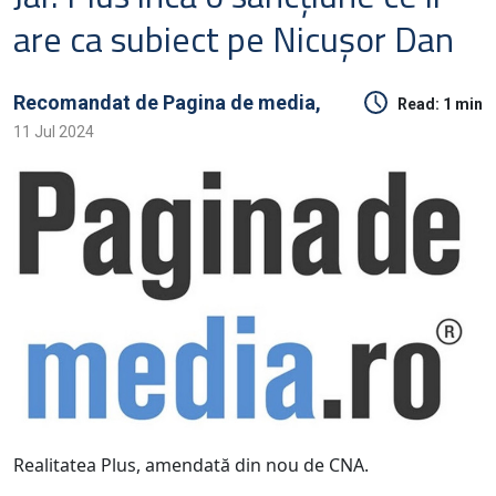
are ca subiect pe Nicuşor Dan
Recomandat de
Pagina de media,
Read:
1 min
11 Jul 2024
Realitatea Plus, amendată din nou de CNA.