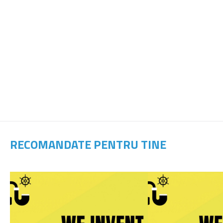
RECOMANDATE PENTRU TINE