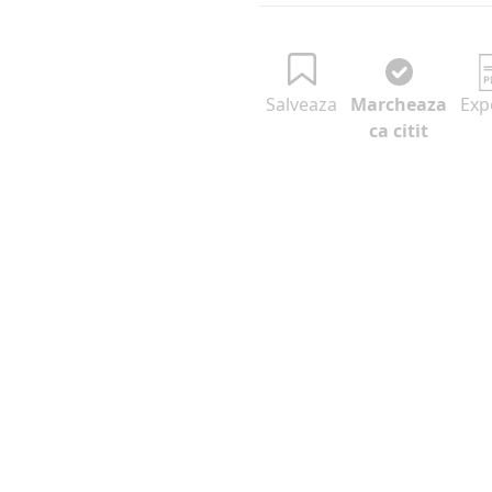
Salveaza
Marcheaza
Exp
ca citit