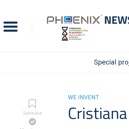
Special pro
WE INVENT
Cristiana
Salveaza