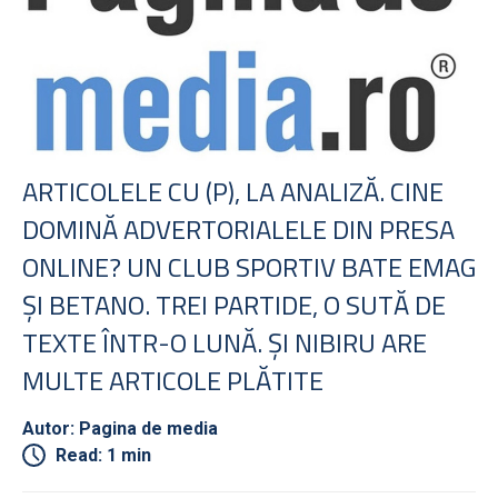
ARTICOLELE CU (P), LA ANALIZĂ. CINE
DOMINĂ ADVERTORIALELE DIN PRESA
ONLINE? UN CLUB SPORTIV BATE EMAG
ŞI BETANO. TREI PARTIDE, O SUTĂ DE
TEXTE ÎNTR-O LUNĂ. ŞI NIBIRU ARE
MULTE ARTICOLE PLĂTITE
Autor: Pagina de media
Read: 1 min