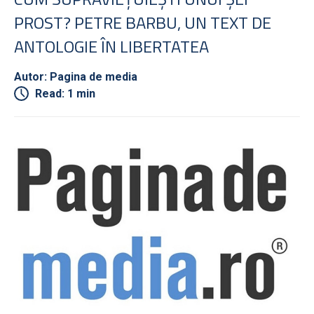
PROST? PETRE BARBU, UN TEXT DE
ANTOLOGIE ÎN LIBERTATEA
Autor: Pagina de media
Read: 1 min