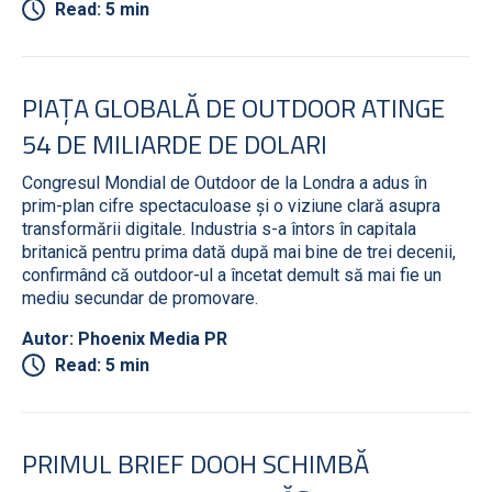
Read: 5 min
PIAȚA GLOBALĂ DE OUTDOOR ATINGE
54 DE MILIARDE DE DOLARI
Congresul Mondial de Outdoor de la Londra a adus în
prim-plan cifre spectaculoase și o viziune clară asupra
transformării digitale. Industria s-a întors în capitala
britanică pentru prima dată după mai bine de trei decenii,
confirmând că outdoor-ul a încetat demult să mai fie un
mediu secundar de promovare.
Autor: Phoenix Media PR
Read: 5 min
PRIMUL BRIEF DOOH SCHIMBĂ