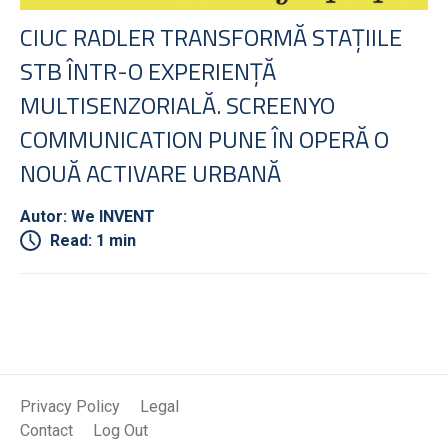
CIUC RADLER TRANSFORMĂ STAȚIILE
STB ÎNTR-O EXPERIENȚĂ
MULTISENZORIALĂ. SCREENYO
COMMUNICATION PUNE ÎN OPERĂ O
NOUĂ ACTIVARE URBANĂ
Autor: We INVENT
Read: 1 min
Privacy Policy
Legal
Contact
Log Out