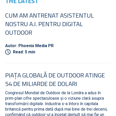
THE LATEST
CUM AM ANTRENAT ASISTENTUL
NOSTRU A.I. PENTRU DIGITAL
OUTDOOR
Autor: Phoenix Media PR
Read: 5 min
PIAȚA GLOBALĂ DE OUTDOOR ATINGE
54 DE MILIARDE DE DOLARI
Congresul Mondial de Outdoor de la Londra a adus în
prim-plan cifre spectaculoase și o viziune clară asupra
transformării digitale. Industria s-a întors în capitala
britanică pentru prima dată după mai bine de trei decenii,
confirmând că outdoor-ul a încetat demult să mai fie un