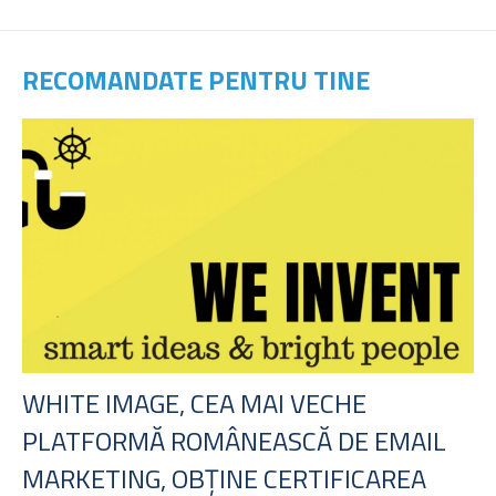
RECOMANDATE PENTRU TINE
WHITE IMAGE, CEA MAI VECHE
PLATFORMĂ ROMÂNEASCĂ DE EMAIL
MARKETING, OBȚINE CERTIFICAREA