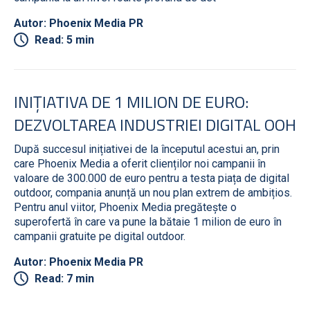
Autor: Phoenix Media PR
Read: 5 min
INIȚIATIVA DE 1 MILION DE EURO:
DEZVOLTAREA INDUSTRIEI DIGITAL OOH
După succesul inițiativei de la începutul acestui an, prin
care Phoenix Media a oferit clienților noi campanii în
valoare de 300.000 de euro pentru a testa piața de digital
outdoor, compania anunță un nou plan extrem de ambițios.
Pentru anul viitor, Phoenix Media pregătește o
superofertă în care va pune la bătaie 1 milion de euro în
campanii gratuite pe digital outdoor.
Autor: Phoenix Media PR
Read: 7 min