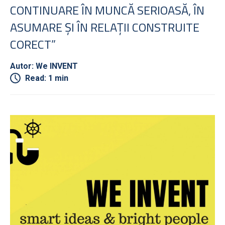
CONTINUARE ÎN MUNCĂ SERIOASĂ, ÎN
ASUMARE ȘI ÎN RELAȚII CONSTRUITE
CORECT”
Autor: We INVENT
Read: 1 min