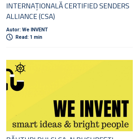
INTERNAȚIONALĂ CERTIFIED SENDERS
ALLIANCE (CSA)
Autor: We INVENT
Read: 1 min