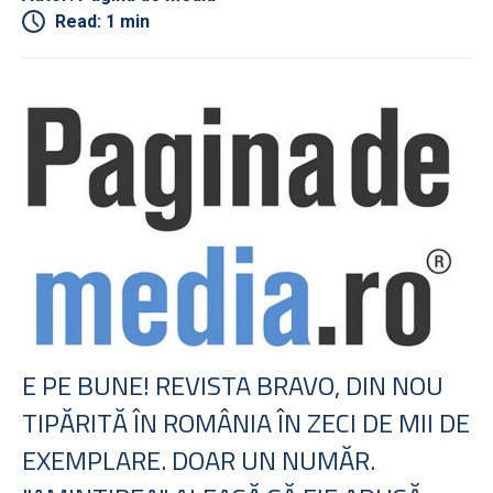
Read: 1 min
E PE BUNE! REVISTA BRAVO, DIN NOU
TIPĂRITĂ ÎN ROMÂNIA ÎN ZECI DE MII DE
EXEMPLARE. DOAR UN NUMĂR.