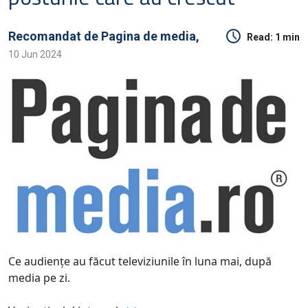
Recomandat de
Pagina de media,
Read:
1 min
10 Jun 2024
Ce audienţe au făcut televiziunile în luna mai, după
media pe zi.