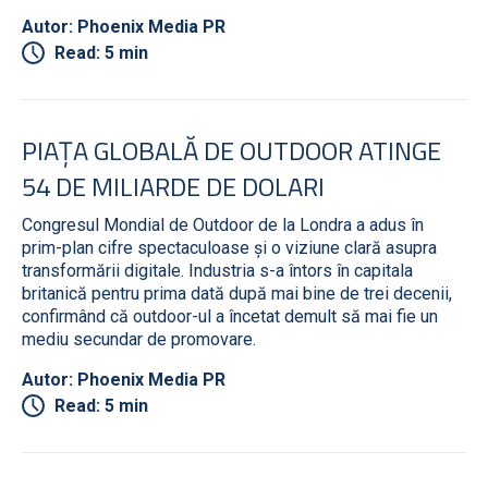
Autor: Phoenix Media PR
Read: 5 min
PIAȚA GLOBALĂ DE OUTDOOR ATINGE
54 DE MILIARDE DE DOLARI
Congresul Mondial de Outdoor de la Londra a adus în
prim-plan cifre spectaculoase și o viziune clară asupra
transformării digitale. Industria s-a întors în capitala
britanică pentru prima dată după mai bine de trei decenii,
confirmând că outdoor-ul a încetat demult să mai fie un
mediu secundar de promovare.
Autor: Phoenix Media PR
Read: 5 min