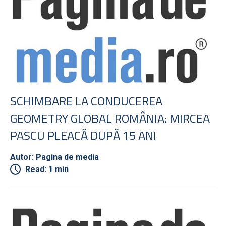
SCHIMBARE LA CONDUCEREA
GEOMETRY GLOBAL ROMÂNIA: MIRCEA
PASCU PLEACĂ DUPĂ 15 ANI
Autor: Pagina de media
Read: 1 min