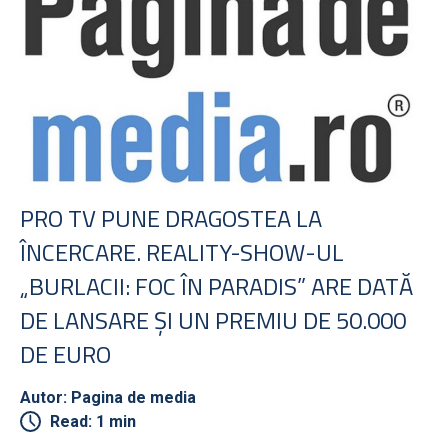
PRO TV PUNE DRAGOSTEA LA
ÎNCERCARE. REALITY-SHOW-UL
„BURLACII: FOC ÎN PARADIS” ARE DATĂ
DE LANSARE ŞI UN PREMIU DE 50.000
DE EURO
Autor: Pagina de media
Read: 1 min