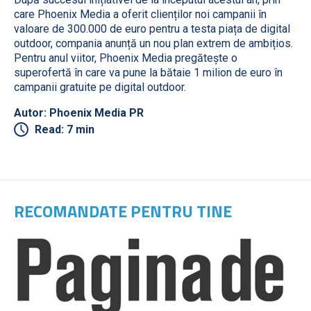
care Phoenix Media a oferit clienților noi campanii în
valoare de 300.000 de euro pentru a testa piața de digital
outdoor, compania anunță un nou plan extrem de ambițios.
Pentru anul viitor, Phoenix Media pregătește o
superofertă în care va pune la bătaie 1 milion de euro în
campanii gratuite pe digital outdoor.
Autor: Phoenix Media PR
Read: 7 min
RECOMANDATE PENTRU TINE