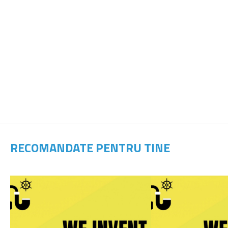
RECOMANDATE PENTRU TINE