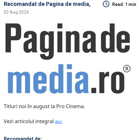
Recomandat de
Pagina de media,
Read:
1 min
02 Aug 2024
Titluri noi în august la Pro Cinema.
Vezi articolul integral
aici
Recomandat de: