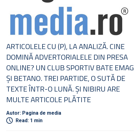
ARTICOLELE CU (P), LA ANALIZĂ. CINE
DOMINĂ ADVERTORIALELE DIN PRESA
ONLINE? UN CLUB SPORTIV BATE EMAG
ŞI BETANO. TREI PARTIDE, O SUTĂ DE
TEXTE ÎNTR-O LUNĂ. ŞI NIBIRU ARE
MULTE ARTICOLE PLĂTITE
Autor: Pagina de media
Read: 1 min