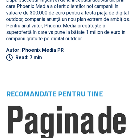
care Phoenix Media a oferit clienților noi campanii în
valoare de 300.000 de euro pentru a testa piața de digital
outdoor, compania anunță un nou plan extrem de ambițios.
Pentru anul viitor, Phoenix Media pregătește o
superofertă în care va pune la bătaie 1 milion de euro în
campanii gratuite pe digital outdoor.
Autor: Phoenix Media PR
Read: 7 min
RECOMANDATE PENTRU TINE