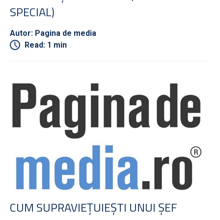
SPECIAL)
Autor: Pagina de media
Read: 1 min
CUM SUPRAVIEŢUIEŞTI UNUI ŞEF