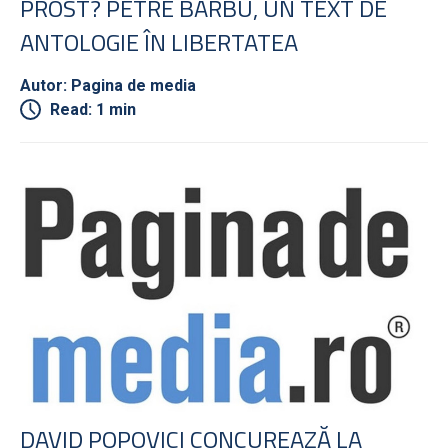
PROST? PETRE BARBU, UN TEXT DE
ANTOLOGIE ÎN LIBERTATEA
Autor: Pagina de media
Read: 1 min
DAVID POPOVICI CONCUREAZĂ LA