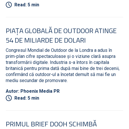
Read: 5 min
PIAȚA GLOBALĂ DE OUTDOOR ATINGE
54 DE MILIARDE DE DOLARI
Congresul Mondial de Outdoor de la Londra a adus în
prim-plan cifre spectaculoase și o viziune clară asupra
transformării digitale. Industria s-a întors în capitala
britanică pentru prima dată după mai bine de trei decenii,
confirmând că outdoor-ul a încetat demult să mai fie un
mediu secundar de promovare.
Autor: Phoenix Media PR
Read: 5 min
PRIMUL BRIEF DOOH SCHIMBĂ