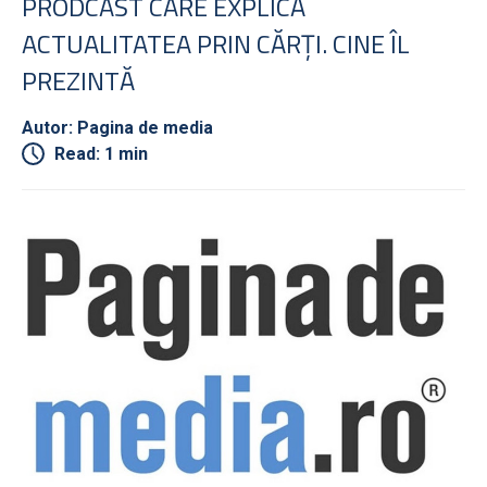
PRODCAST CARE EXPLICĂ
ACTUALITATEA PRIN CĂRŢI. CINE ÎL
PREZINTĂ
Autor: Pagina de media
Read: 1 min