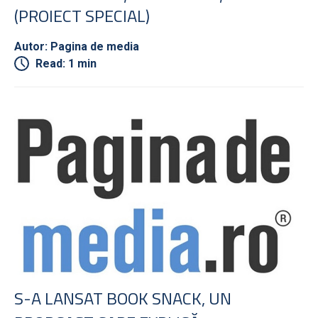
(PROIECT SPECIAL)
Autor: Pagina de media
Read: 1 min
S-A LANSAT BOOK SNACK, UN