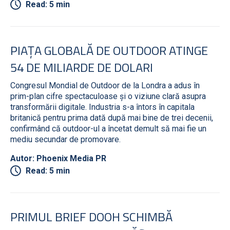
Read: 5 min
PIAȚA GLOBALĂ DE OUTDOOR ATINGE
54 DE MILIARDE DE DOLARI
Congresul Mondial de Outdoor de la Londra a adus în
prim-plan cifre spectaculoase și o viziune clară asupra
transformării digitale. Industria s-a întors în capitala
britanică pentru prima dată după mai bine de trei decenii,
confirmând că outdoor-ul a încetat demult să mai fie un
mediu secundar de promovare.
Autor: Phoenix Media PR
Read: 5 min
PRIMUL BRIEF DOOH SCHIMBĂ