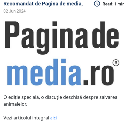
Recomandat de
Pagina de media,
Read:
1 min
02 Jun 2024
O ediţie specială, o discuţie deschisă despre salvarea
animalelor.
Vezi articolul integral
aici