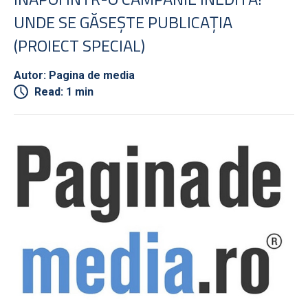
UNDE SE GĂSEŞTE PUBLICAŢIA
(PROIECT SPECIAL)
Autor: Pagina de media
Read: 1 min