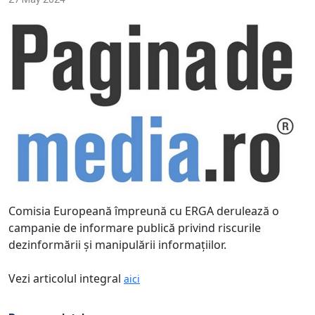
Comisia Europeană împreună cu ERGA derulează o
campanie de informare publică privind riscurile
dezinformării şi manipulării informaţiilor.
Vezi articolul integral
aici