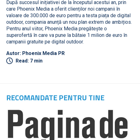
După succesul inițiativei de la începutul acestui an, prin
care Phoenix Media a oferit clienților noi campanii în
valoare de 300.000 de euro pentru a testa piața de digital
outdoor, compania anunță un nou plan extrem de ambițios.
Pentru anul viitor, Phoenix Media pregătește o
superofertă în care va pune la bătaie 1 milion de euro în
campanii gratuite pe digital outdoor.
Autor: Phoenix Media PR
Read: 7 min
RECOMANDATE PENTRU TINE