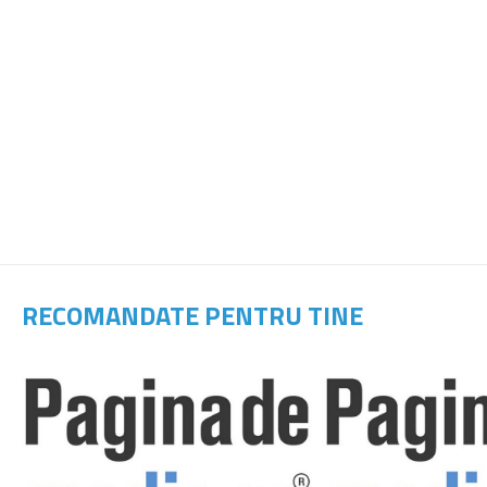
RECOMANDATE PENTRU TINE