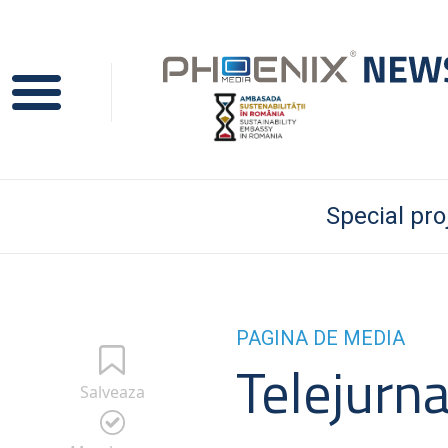
Special pro
PAGINA DE MEDIA
Telejurna
Salveaza