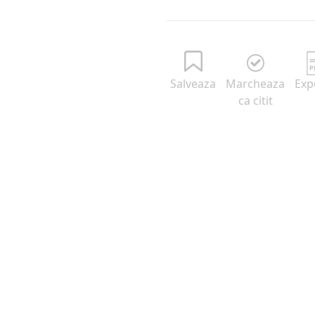
Salveaza
Marcheaza
Exp
ca citit