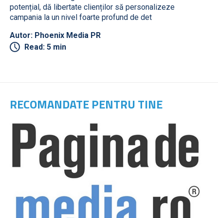
potențial, dă libertate clienților să personalizeze
campania la un nivel foarte profund de det
Autor: Phoenix Media PR
Read: 5 min
RECOMANDATE PENTRU TINE