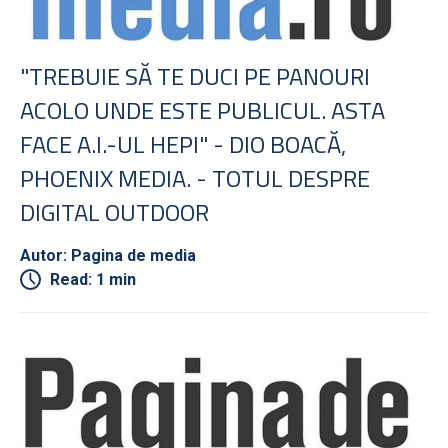
"TREBUIE SĂ TE DUCI PE PANOURI
ACOLO UNDE ESTE PUBLICUL. ASTA
FACE A.I.-UL HEPI" - DIO BOACĂ,
PHOENIX MEDIA. - TOTUL DESPRE
DIGITAL OUTDOOR
Autor: Pagina de media
Read: 1 min