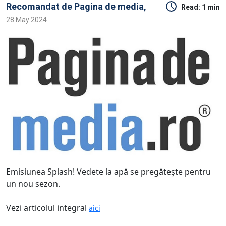
Recomandat de
Pagina de media,
Read:
1 min
28 May 2024
Emisiunea Splash! Vedete la apă se pregăteşte pentru
un nou sezon.
Vezi articolul integral
aici