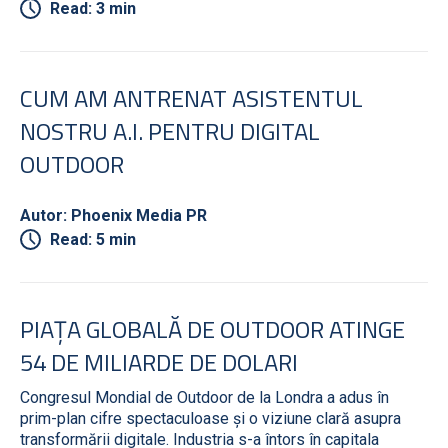
Read: 3 min
CUM AM ANTRENAT ASISTENTUL
NOSTRU A.I. PENTRU DIGITAL
OUTDOOR
Autor: Phoenix Media PR
Read: 5 min
PIAȚA GLOBALĂ DE OUTDOOR ATINGE
54 DE MILIARDE DE DOLARI
Congresul Mondial de Outdoor de la Londra a adus în
prim-plan cifre spectaculoase și o viziune clară asupra
transformării digitale. Industria s-a întors în capitala