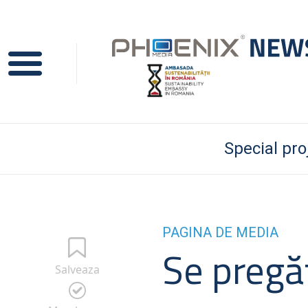
Special pro
PAGINA DE MEDIA
Se pregăt
Salveaza