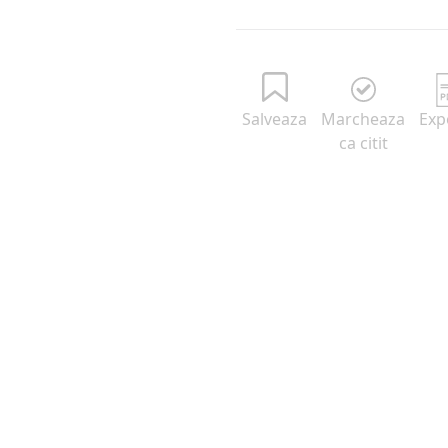
Salveaza
Marcheaza
Exp
ca citit