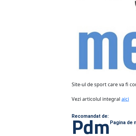
Site-ul de sport care va fi 
Vezi articolul integral
aici
Pdm
Recomandat de:
Pagina de 