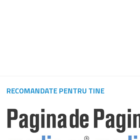
RECOMANDATE PENTRU TINE