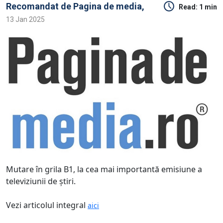
Recomandat de
Pagina de media,
Read:
1 min
13 Jan 2025
Mutare în grila B1, la cea mai importantă emisiune a
televiziunii de ştiri.
Vezi articolul integral
aici