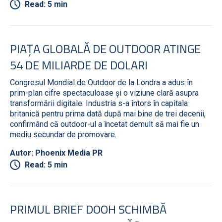
Read: 5 min
PIAȚA GLOBALĂ DE OUTDOOR ATINGE
54 DE MILIARDE DE DOLARI
Congresul Mondial de Outdoor de la Londra a adus în
prim-plan cifre spectaculoase și o viziune clară asupra
transformării digitale. Industria s-a întors în capitala
britanică pentru prima dată după mai bine de trei decenii,
confirmând că outdoor-ul a încetat demult să mai fie un
mediu secundar de promovare.
Autor: Phoenix Media PR
Read: 5 min
PRIMUL BRIEF DOOH SCHIMBĂ