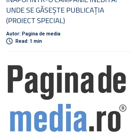
UNDE SE GĂSEŞTE PUBLICAŢIA
(PROIECT SPECIAL)
Autor: Pagina de media
Read: 1 min