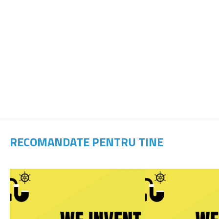
RECOMANDATE PENTRU TINE