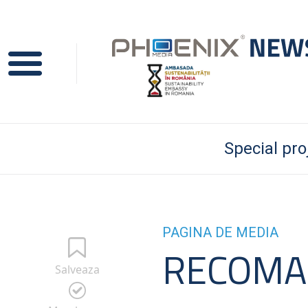
Special pro
PAGINA DE MEDIA
RECOMAN
Salveaza