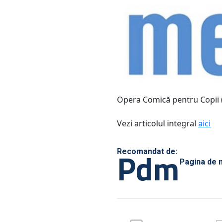
Opera Comică pentru Copii 
Vezi articolul integral
aici
Pdm
Recomandat de:
Pagina de 