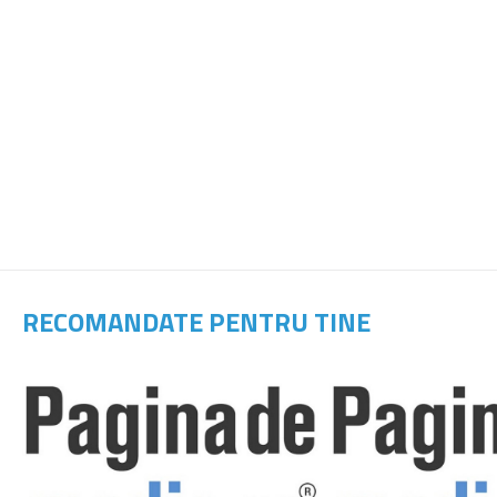
RECOMANDATE PENTRU TINE