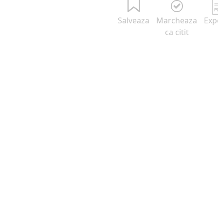
Salveaza
Marcheaza
Exp
ca citit