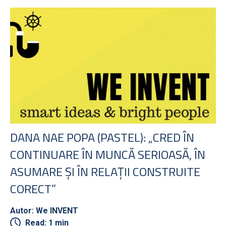
DANA NAE POPA (PASTEL): „CRED ÎN
CONTINUARE ÎN MUNCĂ SERIOASĂ, ÎN
ASUMARE ȘI ÎN RELAȚII CONSTRUITE
CORECT”
Autor: We INVENT
Read: 1 min