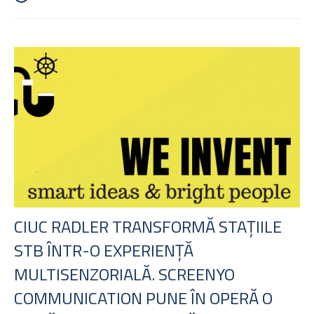
CIUC RADLER TRANSFORMĂ STAȚIILE
STB ÎNTR-O EXPERIENȚĂ
MULTISENZORIALĂ. SCREENYO
COMMUNICATION PUNE ÎN OPERĂ O