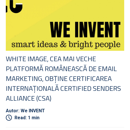
WHITE IMAGE, CEA MAI VECHE
PLATFORMĂ ROMÂNEASCĂ DE EMAIL
MARKETING, OBȚINE CERTIFICAREA
INTERNAȚIONALĂ CERTIFIED SENDERS
ALLIANCE (CSA)
Autor: We INVENT
Read: 1 min