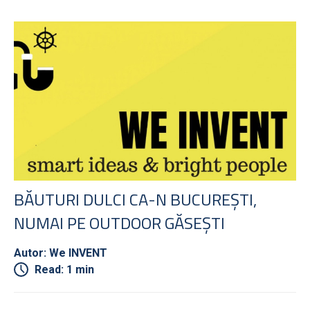
BĂUTURI DULCI CA-N BUCUREȘTI,
NUMAI PE OUTDOOR GĂSEȘTI
Autor: We INVENT
Read: 1 min