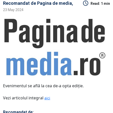
Recomandat de
Pagina de media,
Read:
1 min
23 May 2024
Evenimentul se află la cea de-a opta ediţie.
Vezi articolul integral
aici
Recomandat de: