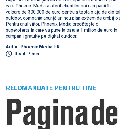
care Phoenix Media a oferit clienților noi campanii în
valoare de 300.000 de euro pentru a testa piața de digital
outdoor, compania anunță un nou plan extrem de ambițios.
Pentru anul viitor, Phoenix Media pregătește o
superofertă în care va pune la bătaie 1 milion de euro în
campanii gratuite pe digital outdoor.
Autor: Phoenix Media PR
Read: 7 min
RECOMANDATE PENTRU TINE