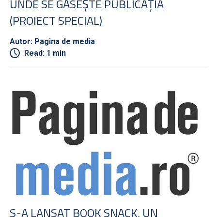
UNDE SE GĂSEŞTE PUBLICAŢIA
(PROIECT SPECIAL)
Autor: Pagina de media
Read: 1 min
S-A LANSAT BOOK SNACK, UN