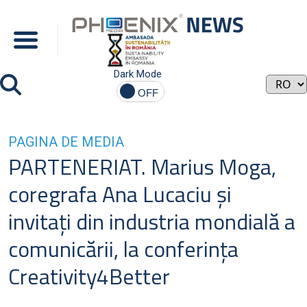
Dark Mode
PAGINA DE MEDIA
PARTENERIAT. Marius Moga,
coregrafa Ana Lucaciu şi
invitaţi din industria mondială a
comunicării, la conferinţa
Creativity4Better