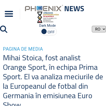
Dark Mode
PAGINA DE MEDIA
Mihai Stoica, fost analist
Orange Sport, în echipa Prima
Sport. El va analiza meciurile de
la Europeanul de fotbal din
Germania în emisiunea Euro
Show