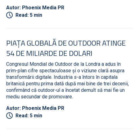
Autor: Phoenix Media PR
Read: 5 min
PIAȚA GLOBALĂ DE OUTDOOR ATINGE
54 DE MILIARDE DE DOLARI
Congresul Mondial de Outdoor de la Londra a adus în
prim-plan cifre spectaculoase și o viziune clară asupra
transformării digitale. Industria s-a întors în capitala
britanică pentru prima dată după mai bine de trei decenii,
confirmând că outdoor-ul a încetat demult să mai fie un
mediu secundar de promovare.
Autor: Phoenix Media PR
Read: 5 min