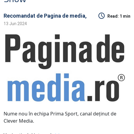
Recomandat de
Pagina de media,
Read:
1 min
13 Jun 2024
Nume nou în echipa Prima Sport, canal deţinut de
Clever Media.