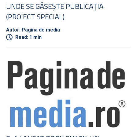
UNDE SE GĂSEŞTE PUBLICAŢIA
(PROIECT SPECIAL)
Autor: Pagina de media
Read: 1 min