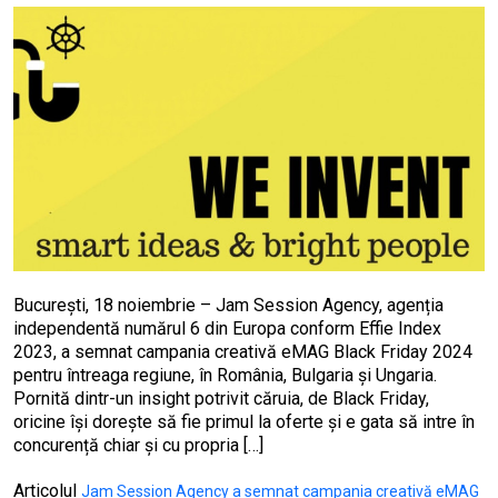
București, 18 noiembrie – Jam Session Agency, agenția
independentă numărul 6 din Europa conform Effie Index
2023, a semnat campania creativă eMAG Black Friday 2024
pentru întreaga regiune, în România, Bulgaria și Ungaria.
Pornită dintr-un insight potrivit căruia, de Black Friday,
oricine își dorește să fie primul la oferte și e gata să intre în
concurență chiar și cu propria […]
Articolul
Jam Session Agency a semnat campania creativă eMAG