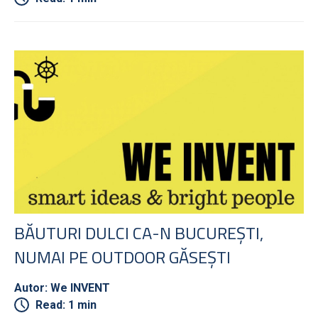
BĂUTURI DULCI CA-N BUCUREȘTI,
NUMAI PE OUTDOOR GĂSEȘTI
Autor: We INVENT
Read: 1 min