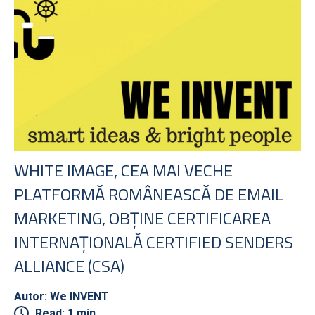
WHITE IMAGE, CEA MAI VECHE
PLATFORMĂ ROMÂNEASCĂ DE EMAIL
MARKETING, OBȚINE CERTIFICAREA
INTERNAȚIONALĂ CERTIFIED SENDERS
ALLIANCE (CSA)
Autor: We INVENT
Read: 1 min