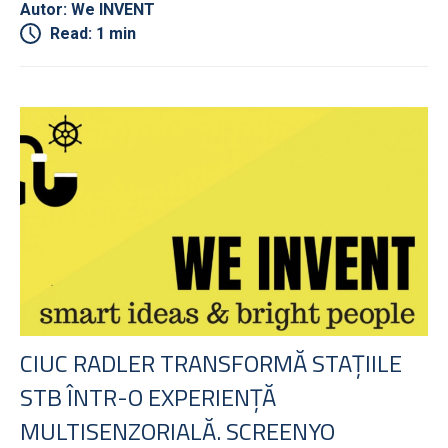
Autor: We INVENT
Read: 1 min
CIUC RADLER TRANSFORMĂ STAȚIILE
STB ÎNTR-O EXPERIENȚĂ
MULTISENZORIALĂ. SCREENYO