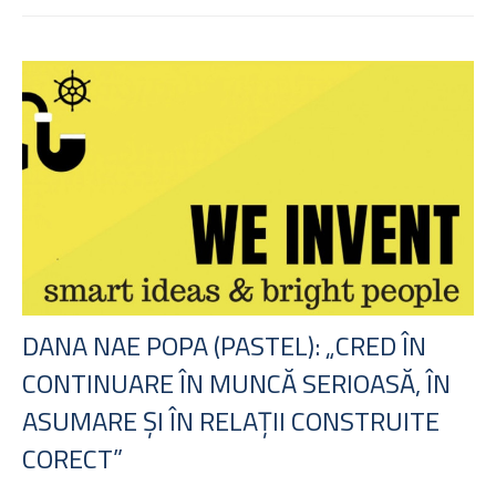
DANA NAE POPA (PASTEL): „CRED ÎN
CONTINUARE ÎN MUNCĂ SERIOASĂ, ÎN
ASUMARE ȘI ÎN RELAȚII CONSTRUITE
CORECT”