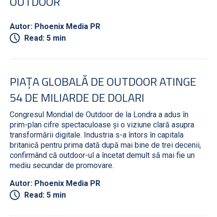
OUTDOOR
Autor: Phoenix Media PR
Read: 5 min
PIAȚA GLOBALĂ DE OUTDOOR ATINGE
54 DE MILIARDE DE DOLARI
Congresul Mondial de Outdoor de la Londra a adus în
prim-plan cifre spectaculoase și o viziune clară asupra
transformării digitale. Industria s-a întors în capitala
britanică pentru prima dată după mai bine de trei decenii,
confirmând că outdoor-ul a încetat demult să mai fie un
mediu secundar de promovare.
Autor: Phoenix Media PR
Read: 5 min