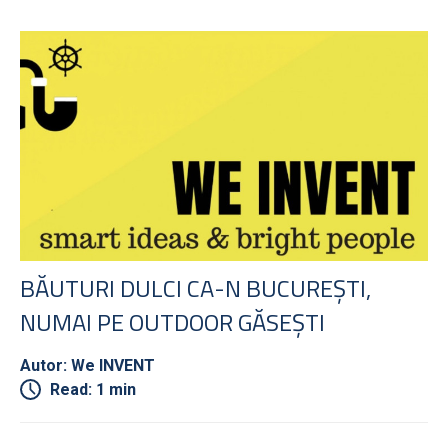
BĂUTURI DULCI CA-N BUCUREȘTI,
NUMAI PE OUTDOOR GĂSEȘTI
Autor: We INVENT
Read: 1 min