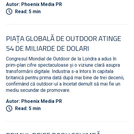
Autor: Phoenix Media PR
Read: 5 min
PIAȚA GLOBALĂ DE OUTDOOR ATINGE
54 DE MILIARDE DE DOLARI
Congresul Mondial de Outdoor de la Londra a adus în
prim-plan cifre spectaculoase și o viziune clară asupra
transformării digitale. Industria s-a întors în capitala
britanică pentru prima dată după mai bine de trei decenii,
confirmând că outdoor-ul a încetat demult să mai fie un
mediu secundar de promovare.
Autor: Phoenix Media PR
Read: 5 min