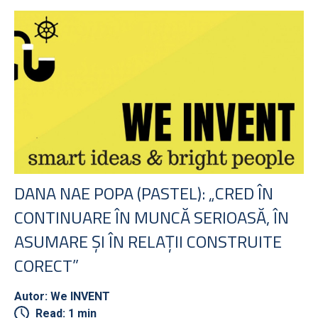
DANA NAE POPA (PASTEL): „CRED ÎN
CONTINUARE ÎN MUNCĂ SERIOASĂ, ÎN
ASUMARE ȘI ÎN RELAȚII CONSTRUITE
CORECT”
Autor: We INVENT
Read: 1 min