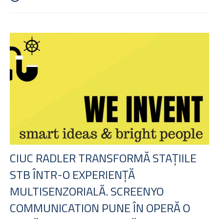
CIUC RADLER TRANSFORMĂ STAȚIILE
STB ÎNTR-O EXPERIENȚĂ
MULTISENZORIALĂ. SCREENYO
COMMUNICATION PUNE ÎN OPERĂ O