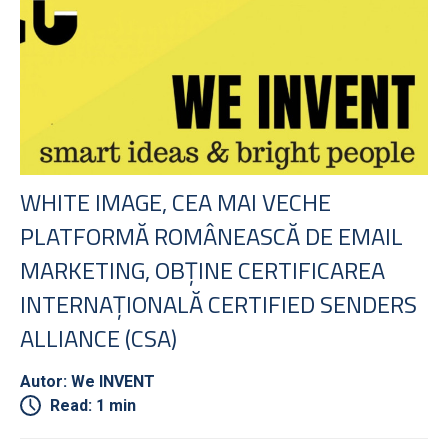
WHITE IMAGE, CEA MAI VECHE
PLATFORMĂ ROMÂNEASCĂ DE EMAIL
MARKETING, OBȚINE CERTIFICAREA
INTERNAȚIONALĂ CERTIFIED SENDERS
ALLIANCE (CSA)
Autor: We INVENT
Read: 1 min