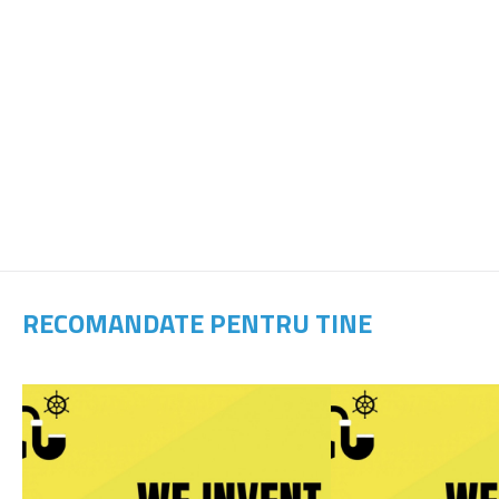
RECOMANDATE PENTRU TINE