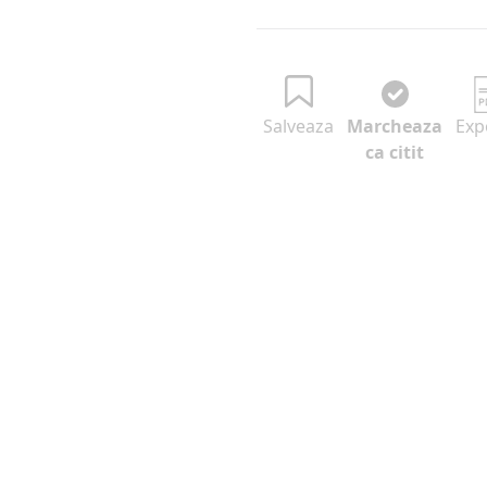
Salveaza
Marcheaza
Exp
ca citit