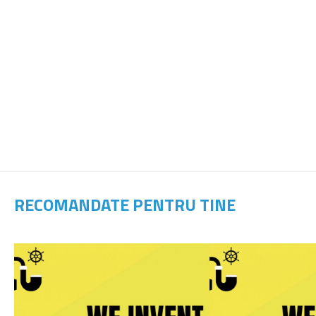
RECOMANDATE PENTRU TINE