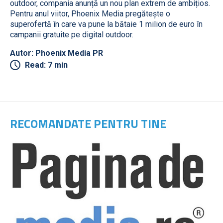
outdoor, compania anunță un nou plan extrem de ambițios.
Pentru anul viitor, Phoenix Media pregătește o
superofertă în care va pune la bătaie 1 milion de euro în
campanii gratuite pe digital outdoor.
Autor: Phoenix Media PR
Read: 7 min
RECOMANDATE PENTRU TINE