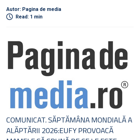
Autor: Pagina de media
Read: 1 min
COMUNICAT. SĂPTĂMÂNA MONDIALĂ A
ALĂPTĂRII 2026:EUFY PROVOACĂ